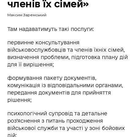
членів їх сімей»
Максим Заремський
Там надаватимуть такі послуги:
первинне консультування
військовослужбовців та членів їхніх сімей,
визначення проблеми, підготовка плану дій
для її вирішення;
формування пакету документів,
комунікація із відповідальними органами,
передання документів для прийняття
рішення;
психологічний супровід та детальне
роз’яснення з питань проходження
військової служби та участі у зоні бойових
дій;