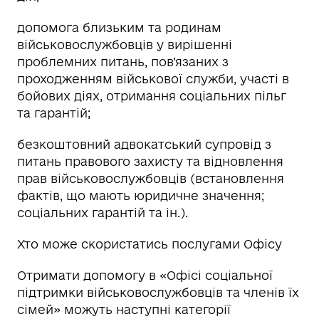
допомога близьким та родинам
військовослужбовців у вирішенні
проблемних питань, пов’язаних з
проходженням військової служби, участі в
бойових діях, отримання соціальних пільг
та гарантій;
безкоштовний адвокатський супровід з
питань правового захисту та відновлення
прав військовослужбовців (встановлення
фактів, що мають юридичне значення;
соціальних гарантій та ін.).
Хто може скористатись послугами Офісу
Отримати допомогу в «Офісі соціальної
підтримки військовослужбовців та членів їх
сімей» можуть наступні категорії