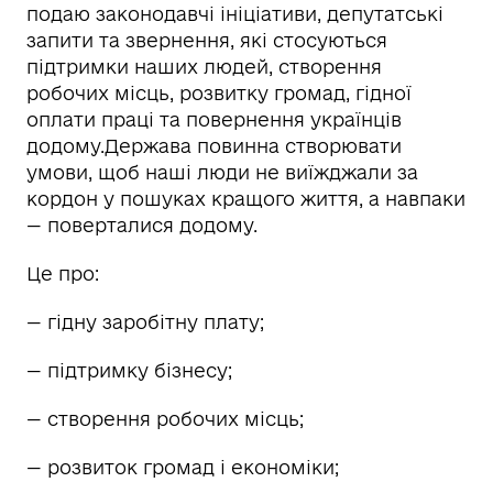
подаю законодавчі ініціативи, депутатські
запити та звернення, які стосуються
підтримки наших людей, створення
робочих місць, розвитку громад, гідної
оплати праці та повернення українців
додому.Держава повинна створювати
умови, щоб наші люди не виїжджали за
кордон у пошуках кращого життя, а навпаки
— поверталися додому.
Це про:
— гідну заробітну плату;
— підтримку бізнесу;
— створення робочих місць;
— розвиток громад і економіки;