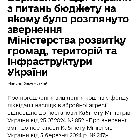
з питань бюджету на
якому було розглянуто
звернення
Міністерства розвитку
громад, територій та
інфраструктури
України
Максим Заремський
Про погодження виділення коштів з фонду
ліквідації наслідків збройної агресії
відповідно до постанови Кабінету Міністрів
України від 25.07.2024 № 852 «Про внесення
змін до постанови Кабінету Міністрів
України від 5 березня 2024 р. № 247».