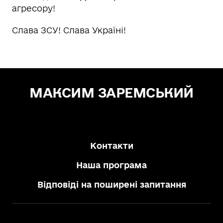
агресору!
Слава ЗСУ! Слава Україні!
МАКСИМ ЗАРЕМСЬКИЙ
Зе! Депутат — "СЛУГА НАРОДУ"
Контакти
Наша програма
Відповіді на поширені запитання