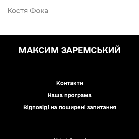
Костя Фока
МАКСИМ ЗАРЕМСЬКИЙ
Зе! Депутат — "СЛУГА НАРОДУ"
Контакти
Наша програма
Відповіді на поширені запитання