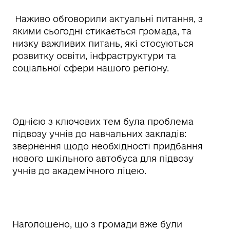
Наживо обговорили актуальні питання, з
якими сьогодні стикається громада, та
низку важливих питань, які стосуються
розвитку освіти, інфраструктури та
соціальної сфери нашого регіону.
Однією з ключових тем була проблема
підвозу учнів до навчальних закладів:
звернення щодо необхідності придбання
нового шкільного автобуса для підвозу
учнів до академічного ліцею.
Наголошено, що з громади вже були