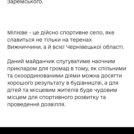
Заремського.
Мілієве - це дійсно спортивне село, яке
славиться не тільки на теренах
Вижниччини, а й всієї Чернівецької області.
Даний майданчик слугуватиме наочним
прикладом для громад в тому, як спільними
та скоординованими діями можна досягти
хорошого результату в будівництві, а для
дітей та місцевим жителів буде чудовим
місцем для спортивного розвитку та
проведення дозвілля.