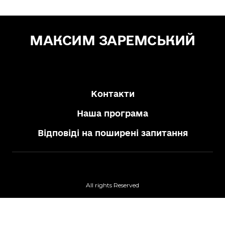
МАКСИМ ЗАРЕМСЬКИЙ
Зе! Депутат — "СЛУГА НАРОДУ"
Контакти
Наша програма
Відповіді на поширені запитання
All rights Reserved