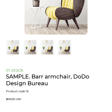
In stock
SAMPLE. Barr armchair, DoDo
Design Bureau
Product code 16
$510,00 USD