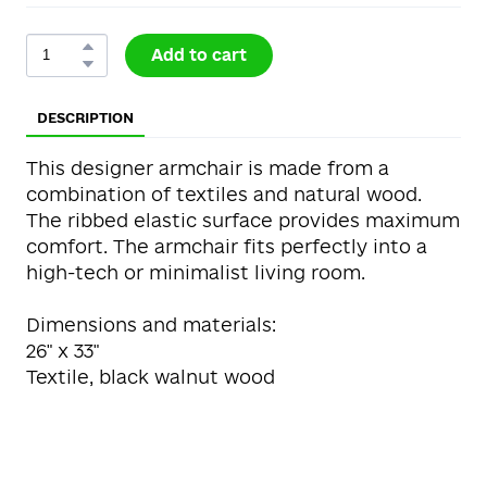
Add to cart
DESCRIPTION
This designer armchair is made from a
combination of textiles and natural wood.
The ribbed elastic surface provides maximum
comfort. The armchair fits perfectly into a
high-tech or minimalist living room.
Dimensions and materials:
26" x 33"
Textile, black walnut wood